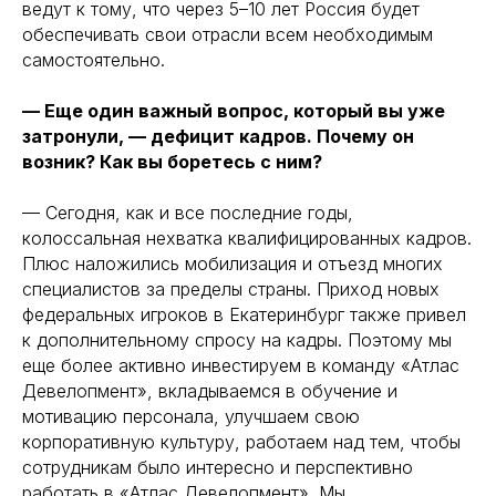
ведут к тому, что через 5–10 лет Россия будет
обеспечивать свои отрасли всем необходимым
самостоятельно.
— Еще один важный вопрос, который вы уже
затронули, — дефицит кадров. Почему он
возник? Как вы боретесь с ним?
— Сегодня, как и все последние годы,
колоссальная нехватка квалифицированных кадров.
Плюс наложились мобилизация и отъезд многих
специалистов за пределы страны. Приход новых
федеральных игроков в Екатеринбург также привел
к дополнительному спросу на кадры. Поэтому мы
еще более активно инвестируем в команду «Атлас
Девелопмент», вкладываемся в обучение и
мотивацию персонала, улучшаем свою
корпоративную культуру, работаем над тем, чтобы
сотрудникам было интересно и перспективно
работать в «Атлас Девелопмент». Мы