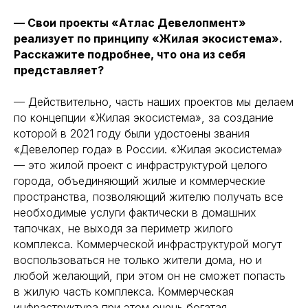
— Свои проекты «Атлас Девелопмент»
реализует по принципу «Жилая экосистема».
Расскажите подробнее, что она из себя
представляет?
— Действительно, часть наших проектов мы делаем
по концепции «Жилая экосистема», за создание
которой в 2021 году были удостоены звания
«Девелопер года» в России. «Жилая экосистема»
— это жилой проект с инфраструктурой целого
города, объединяющий жилые и коммерческие
пространства, позволяющий жителю получать все
необходимые услуги фактически в домашних
тапочках, не выходя за периметр жилого
комплекса. Коммерческой инфраструктурой могут
воспользоваться не только жители дома, но и
любой желающий, при этом он не сможет попасть
в жилую часть комплекса. Коммерческая
инфраструктура при этом очень богатая,