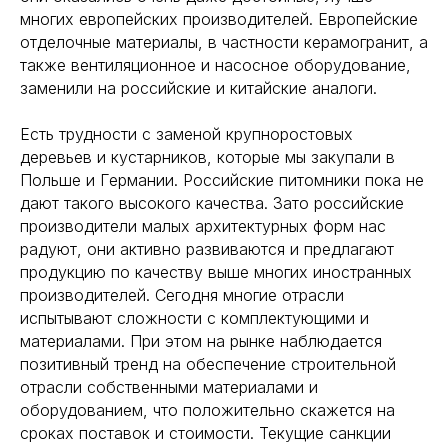
многих европейских производителей. Европейские
отделочные материалы, в частности керамогранит, а
также вентиляционное и насосное оборудование,
заменили на российские и китайские аналоги.
Есть трудности с заменой крупноростовых
деревьев и кустарников, которые мы закупали в
Польше и Германии. Российские питомники пока не
дают такого высокого качества. Зато российские
производители малых архитектурных форм нас
радуют, они активно развиваются и предлагают
продукцию по качеству выше многих иностранных
производителей. Сегодня многие отрасли
испытывают сложности с комплектующими и
материалами. При этом на рынке наблюдается
позитивный тренд на обеспечение строительной
отрасли собственными материалами и
оборудованием, что положительно скажется на
сроках поставок и стоимости. Текущие санкции