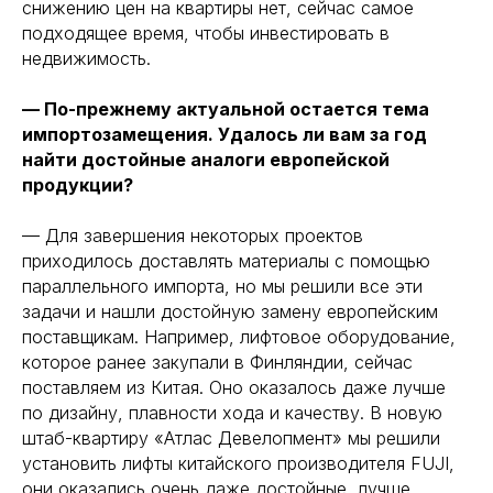
снижению цен на квартиры нет, сейчас самое
подходящее время, чтобы инвестировать в
недвижимость.
— По-прежнему актуальной остается тема
импортозамещения. Удалось ли вам за год
найти достойные аналоги европейской
продукции?
— Для завершения некоторых проектов
приходилось доставлять материалы с помощью
параллельного импорта, но мы решили все эти
задачи и нашли достойную замену европейским
поставщикам. Например, лифтовое оборудование,
которое ранее закупали в Финляндии, сейчас
поставляем из Китая. Оно оказалось даже лучше
по дизайну, плавности хода и качеству. В новую
штаб-квартиру «Атлас Девелопмент» мы решили
установить лифты китайского производителя FUJI,
они оказались очень даже достойные, лучше