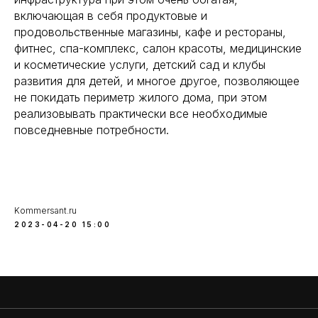
включающая в себя продуктовые и
продовольственные магазины, кафе и рестораны,
фитнес, спа-комплекс, салон красоты, медицинские
и косметические услуги, детский сад и клубы
развития для детей, и многое другое, позволяющее
не покидать периметр жилого дома, при этом
реализовывать практически все необходимые
повседневные потребности.
Kommersant.ru
2023-04-20 15:00