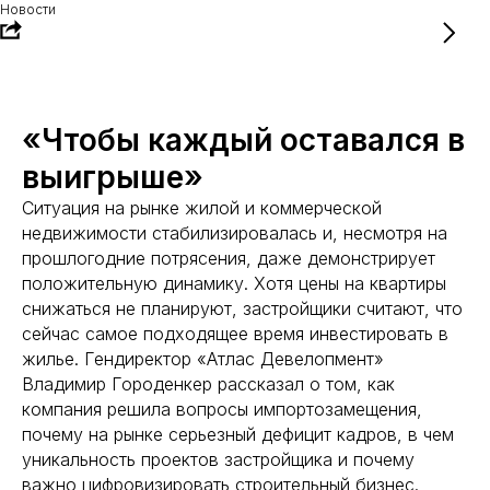
Новости
«Чтобы каждый оставался в
выигрыше»
Ситуация на рынке жилой и коммерческой
недвижимости стабилизировалась и, несмотря на
прошлогодние потрясения, даже демонстрирует
положительную динамику. Хотя цены на квартиры
снижаться не планируют, застройщики считают, что
сейчас самое подходящее время инвестировать в
жилье. Гендиректор «Атлас Девелопмент»
Владимир Городенкер рассказал о том, как
компания решила вопросы импортозамещения,
почему на рынке серьезный дефицит кадров, в чем
уникальность проектов застройщика и почему
важно цифровизировать строительный бизнес.