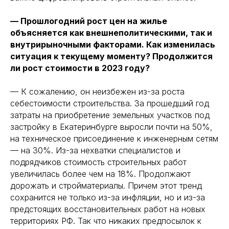
— Прошлогодний рост цен на жилье
объясняется как внешнеполитическими, так и
внутрирыночными факторами. Как изменилась
ситуация к текущему моменту? Продолжится
ли рост стоимости в 2023 году?
— К сожалению, он неизбежен из-за роста
себестоимости строительства. За прошедший год
затраты на приобретение земельных участков под
застройку в Екатеринбурге выросли почти на 50%,
на техническое присоединение к инженерным сетям
— на 30%. Из-за нехватки специалистов и
подрядчиков стоимость строительных работ
увеличилась более чем на 18%. Продолжают
дорожать и стройматериалы. Причем этот тренд
сохранится не только из-за инфляции, но и из-за
предстоящих восстановительных работ на новых
территориях РФ. Так что никаких предпосылок к