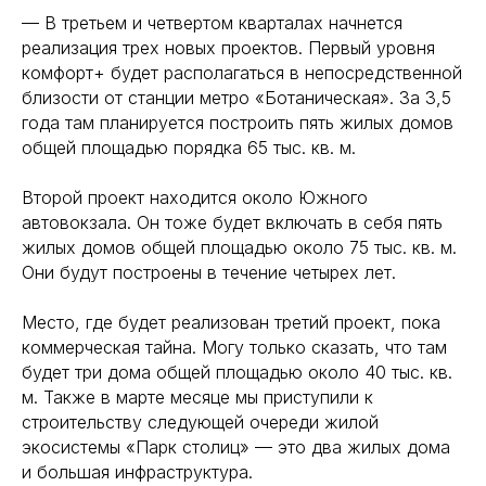
— В третьем и четвертом кварталах начнется
реализация трех новых проектов. Первый уровня
комфорт+ будет располагаться в непосредственной
близости от станции метро «Ботаническая». За 3,5
года там планируется построить пять жилых домов
общей площадью порядка 65 тыс. кв. м.
Второй проект находится около Южного
автовокзала. Он тоже будет включать в себя пять
жилых домов общей площадью около 75 тыс. кв. м.
Они будут построены в течение четырех лет.
Место, где будет реализован третий проект, пока
коммерческая тайна. Могу только сказать, что там
будет три дома общей площадью около 40 тыс. кв.
м. Также в марте месяце мы приступили к
строительству следующей очереди жилой
экосистемы «Парк столиц» — это два жилых дома
и большая инфраструктура.