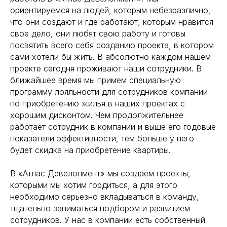
ориентируемся на людей, которым небезразлично,
что они создают и где работают, которым нравится
свое дело, они любят свою работу и готовы
посвятить всего себя созданию проекта, в котором
сами хотели бы жить. В абсолютно каждом нашем
проекте сегодня проживают наши сотрудники. В
ближайшее время мы примем специальную
программу лояльности для сотрудников компании
по приобретению жилья в наших проектах с
хорошим дисконтом. Чем продолжительнее
работает сотрудник в компании и выше его годовые
показатели эффективности, тем больше у него
будет скидка на приобретение квартиры.
В «Атлас Девелопмент» мы создаем проекты,
которыми мы хотим гордиться, а для этого
необходимо серьезно вкладываться в команду,
тщательно заниматься подбором и развитием
сотрудников. У нас в компании есть собственный