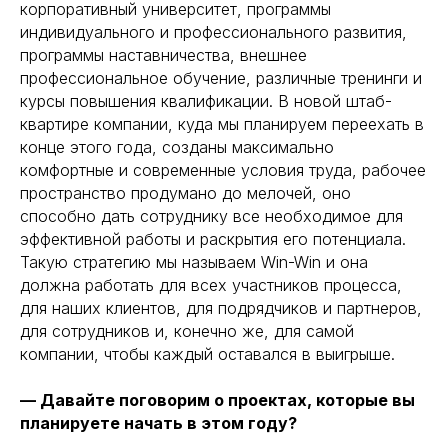
корпоративный университет, программы
индивидуального и профессионального развития,
программы наставничества, внешнее
профессиональное обучение, различные тренинги и
курсы повышения квалификации. В новой штаб-
квартире компании, куда мы планируем переехать в
конце этого года, созданы максимально
комфортные и современные условия труда, рабочее
пространство продумано до мелочей, оно
способно дать сотруднику все необходимое для
эффективной работы и раскрытия его потенциала.
Такую стратегию мы называем Win-Win и она
должна работать для всех участников процесса,
для наших клиентов, для подрядчиков и партнеров,
для сотрудников и, конечно же, для самой
компании, чтобы каждый оставался в выигрыше.
— Давайте поговорим о проектах, которые вы
планируете начать в этом году?